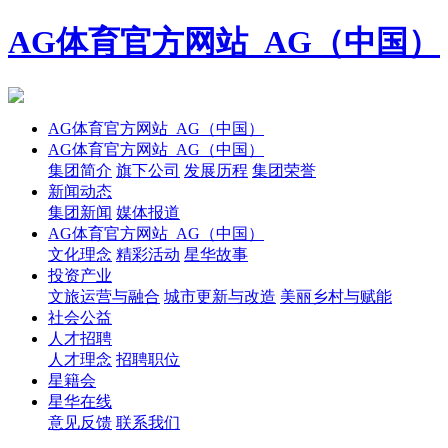
AG体育官方网站_AG（中国）
AG体育官方网站_AG（中国）
AG体育官方网站_AG（中国）
集团简介
旗下公司
发展历程
集团荣誉
新闻动态
集团新闻
媒体报道
AG体育官方网站_AG（中国）
文化理念
精彩活动
星华故事
投资产业
文旅运营与融合
城市更新与改造
美丽乡村与赋能
社会公益
人才招聘
人才理念
招聘职位
星籍会
星华在线
意见反馈
联系我们