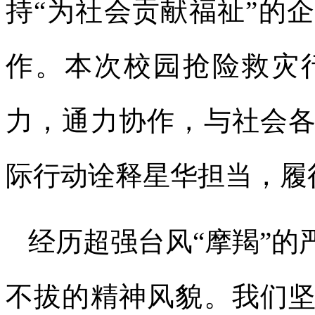
持“为社会贡献福祉”的
作。本次校园抢险救灾
力，通力协作，与社会
际行动诠释星华担当，履
经历超强台风“摩羯”
不拔的精神风貌。我们