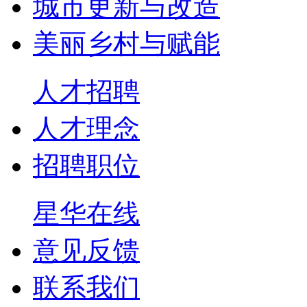
城市更新与改造
美丽乡村与赋能
人才招聘
人才理念
招聘职位
星华在线
意见反馈
联系我们