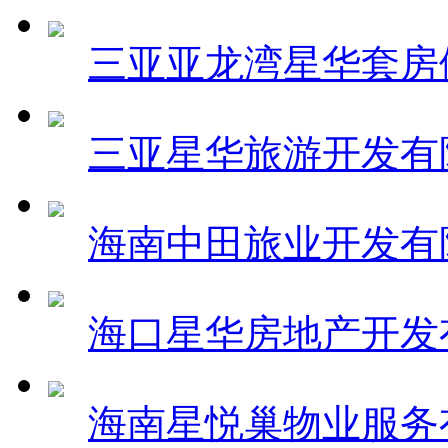
三亚亚龙湾星华套房
三亚星华旅游开发有
海南中田旅业开发有
海口星华房地产开发
海南星悦巢物业服务