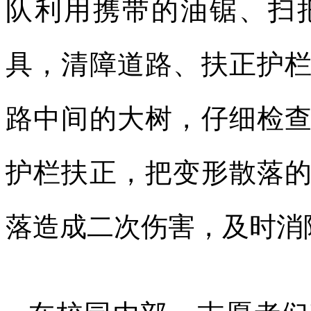
队利用携带的油锯、扫
具，清障道路、扶正护
路中间的大树，仔细检
护栏扶正，把变形散落
落造成二次伤害，及时消