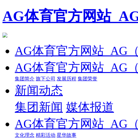
AG体育官方网站_A
AG体育官方网站_AG
AG体育官方网站_AG
集团简介
旗下公司
发展历程
集团荣誉
新闻动态
集团新闻
媒体报道
AG体育官方网站_AG
文化理念
精彩活动
星华故事