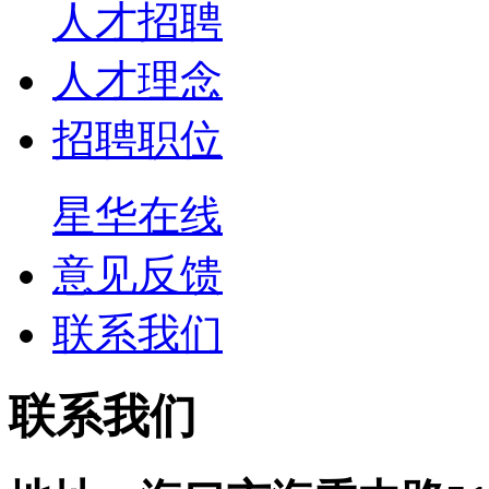
人才招聘
人才理念
招聘职位
星华在线
意见反馈
联系我们
联系我们