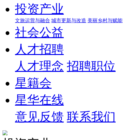
投资产业
文旅运营与融合
城市更新与改造
美丽乡村与赋能
社会公益
人才招聘
人才理念
招聘职位
星籍会
星华在线
意见反馈
联系我们