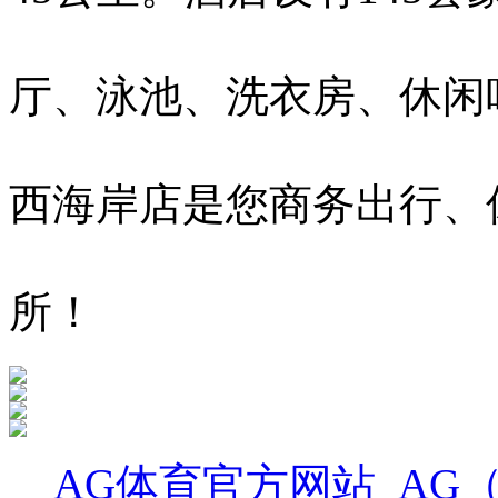
厅、泳池、洗衣房、休闲
西海岸店是您商务出行、
所！
AG体育官方网站_AG