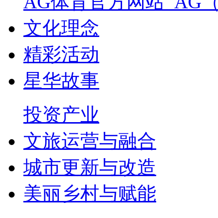
AG体育官方网站_AG
文化理念
精彩活动
星华故事
投资产业
文旅运营与融合
城市更新与改造
美丽乡村与赋能