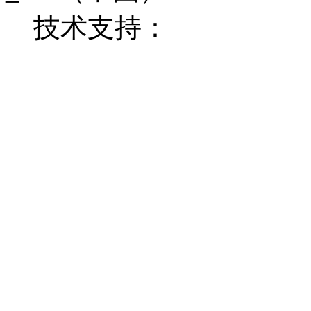
技术支持：