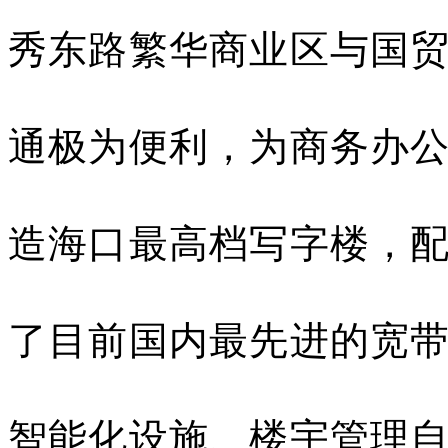
秀东路繁华商业区与国
通极为便利，为商务办
造海口最高档写字楼，
了目前国内最先进的宽
智能化设施、楼宇管理