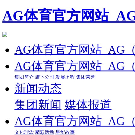
AG体育官方网站_A
AG体育官方网站_AG
AG体育官方网站_AG
集团简介
旗下公司
发展历程
集团荣誉
新闻动态
集团新闻
媒体报道
AG体育官方网站_AG
文化理念
精彩活动
星华故事