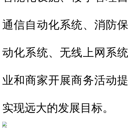
通信自动化系统、消防
动化系统、无线上网系
业和商家开展商务活动
实现远大的发展目标。