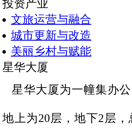
投资产业
文旅运营与融合
城市更新与改造
美丽乡村与赋能
星华大厦
星华大厦为一幢集办公
地上为20层，地下2层，总建