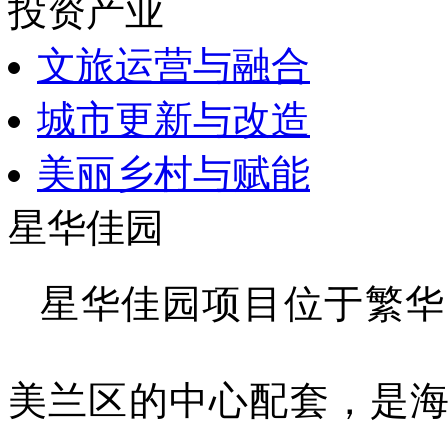
投资产业
文旅运营与融合
城市更新与改造
美丽乡村与赋能
星华佳园
星华佳园项目位于繁华
美兰区的中心配套，是