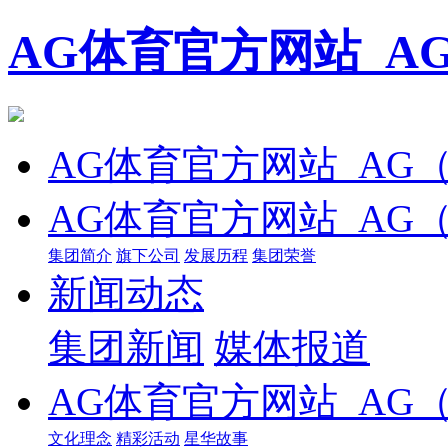
AG体育官方网站_A
AG体育官方网站_AG
AG体育官方网站_AG
集团简介
旗下公司
发展历程
集团荣誉
新闻动态
集团新闻
媒体报道
AG体育官方网站_AG
文化理念
精彩活动
星华故事