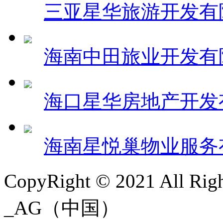
三亚星华旅游开发有
海南中田旅业开发有
海口星华房地产开发
海南星悦巢物业服务
CopyRight © 2021 All
_AG（中国）