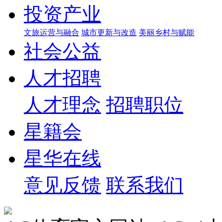
投资产业
文旅运营与融合
城市更新与改造
美丽乡村与赋能
社会公益
人才招聘
人才理念
招聘职位
星籍会
星华在线
意见反馈
联系我们