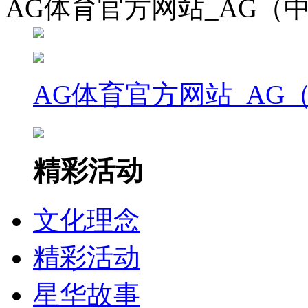
AG体育官方网站_AG（
AG体育官方网站_AG
精彩活动
文化理念
精彩活动
星华故事