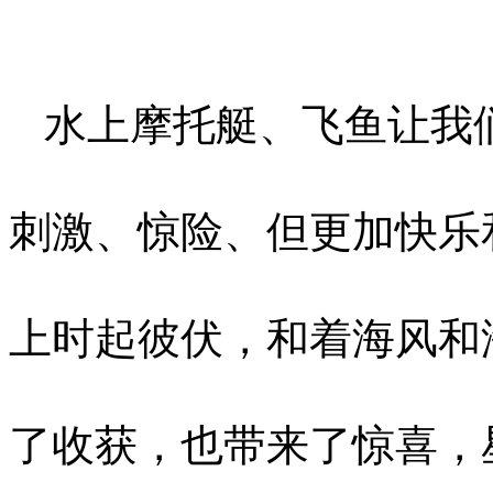
水上摩托艇、飞鱼让我
刺激、惊险、但更加快乐
上时起彼伏，和着海风和
了收获，也带来了惊喜，