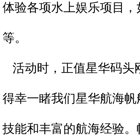
体验各项水上娱乐项目，
等。
活动时，正值星华码头
得幸一睹我们星华航海帆
技能和丰富的航海经验。