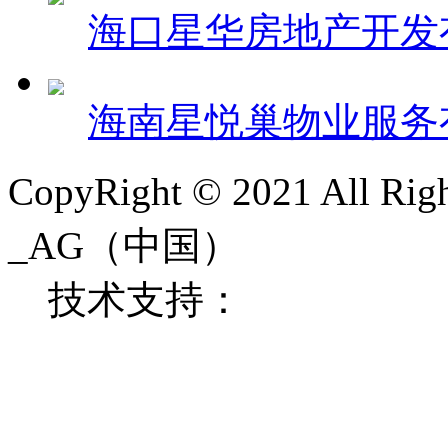
海口星华房地产开发
海南星悦巢物业服务
CopyRight © 2021 All
_AG（中国）
技术支持：